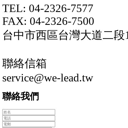
TEL: 04-2326-7577
FAX: 04-2326-7500
台中市西區台灣大道二段18
聯絡信箱
service@we-lead.tw
聯絡我們