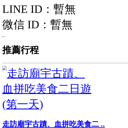
LINE ID：
暫無
微信 ID：
暫無
推薦行程
走訪廟宇古蹟、血拼吃美食二 ..