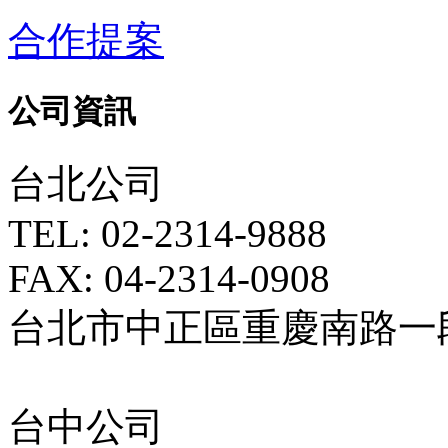
合作提案
公司資訊
台北公司
TEL: 02-2314-9888
FAX: 04-2314-0908
台北市中正區重慶南路一段5
台中公司