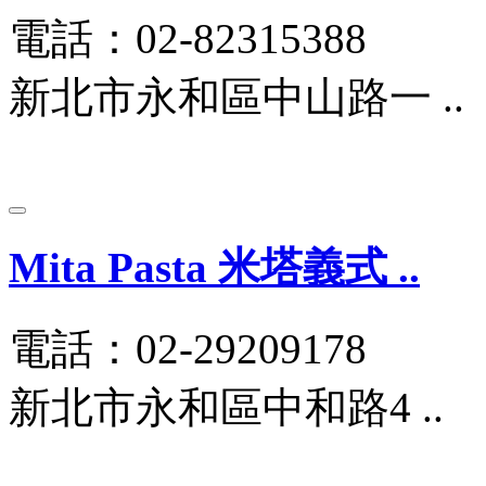
電話：02-82315388
新北市永和區中山路一 ..
Mita Pasta 米塔義式 ..
電話：02-29209178
新北市永和區中和路4 ..