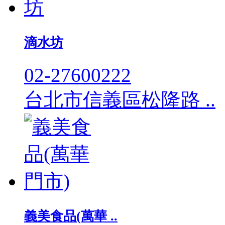
滴水坊
02-27600222
台北市信義區松隆路 ..
義美食品(萬華 ..