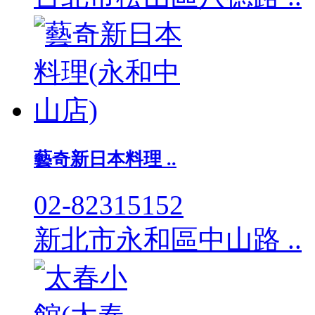
藝奇新日本料理 ..
02-82315152
新北市永和區中山路 ..