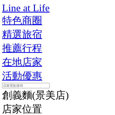
Line at Life
特色商圈
精選旅宿
推薦行程
在地店家
活動優惠
創義麵(景美店)
店家位置