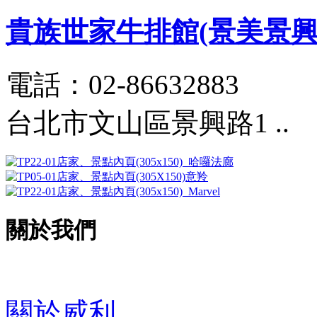
貴族世家牛排館(景美景興
電話：02-86632883
台北市文山區景興路1 ..
關於我們
關於威利