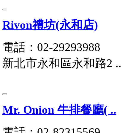
Rivon禮坊(永和店)
電話：02-29293988
新北市永和區永和路2 ..
Mr. Onion 牛排餐廳( ..
電話：02-82315569