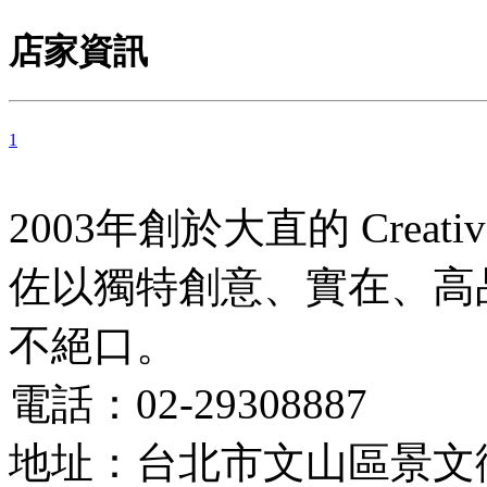
店家資訊
1
2003年創於大直的 Creat
佐以獨特創意、實在、高
不絕口。
電話：02-29308887
地址：台北市文山區景文街