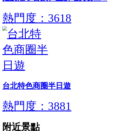
熱門度：3618
台北特色商圈半日遊
熱門度：3881
附近景點