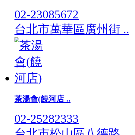
02-23085672
台北市萬華區廣州街 ..
茶湯會(饒河店 ..
02-25282333
台北市松山區八德路 ..