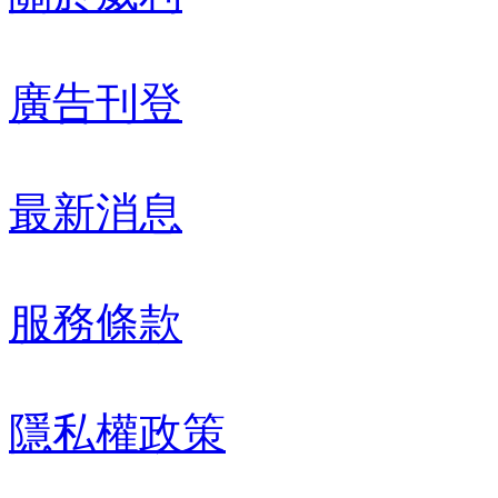
廣告刊登
最新消息
服務條款
隱私權政策