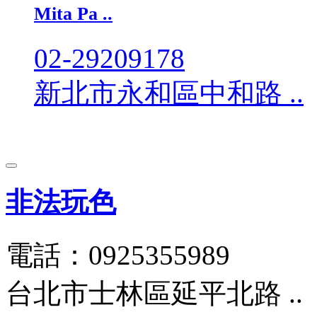
Mita Pa ..
02-29209178
新北市永和區中和路 ..
非法玩色
電話：0925355989
台北市士林區延平北路 ..