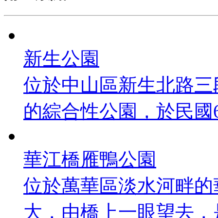
新生公園
位於中山區新生北路三
的綜合性公園，於民國67年
華江橋雁鴨公園
位於萬華區淡水河畔的
大，由橋上一眼望去，是