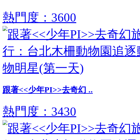
熱門度：3600
跟著<<少年PI>>去奇幻 ..
熱門度：3430