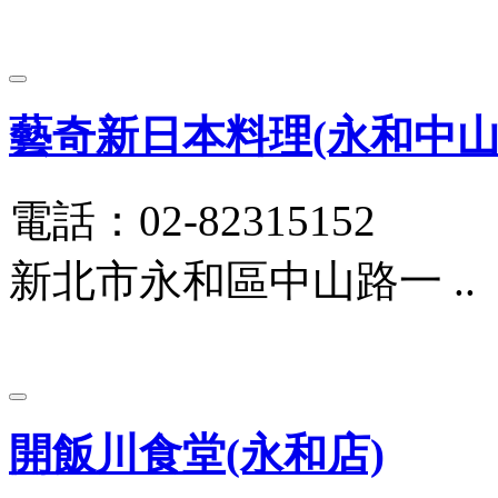
藝奇新日本料理(永和中山
電話：02-82315152
新北市永和區中山路一 ..
開飯川食堂(永和店)