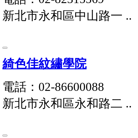
新北市永和區中山路一 ..
綺色佳紋繡學院
電話：02-86600088
新北市永和區永和路二 ..