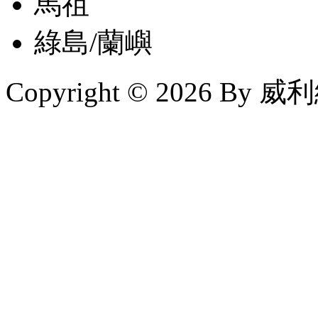
馬祖
綠島/蘭嶼
Copyright © 2026