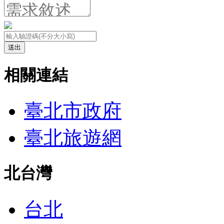
送出
相關連結
臺北市政府
臺北旅遊網
北台灣
台北