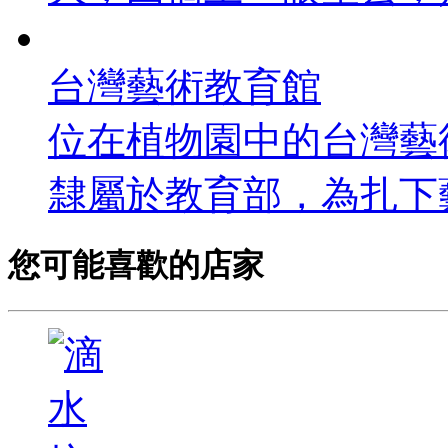
台灣藝術教育館
位在植物園中的台灣藝
隸屬於教育部，為扎下藝
您可能喜歡的店家