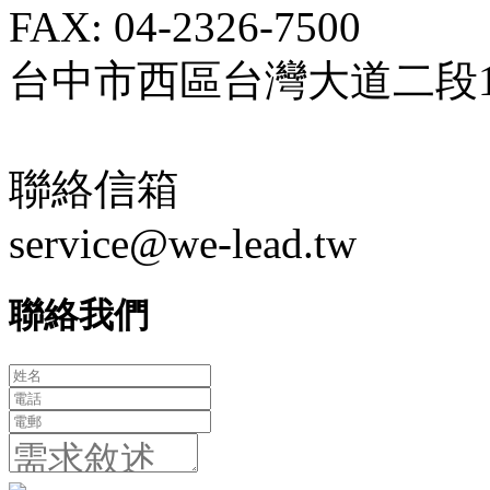
FAX: 04-2326-7500
台中市西區台灣大道二段18
聯絡信箱
service@we-lead.tw
聯絡我們