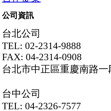
公司資訊
台北公司
TEL: 02-2314-9888
FAX: 04-2314-0908
台北市中正區重慶南路一段5
台中公司
TEL: 04-2326-7577