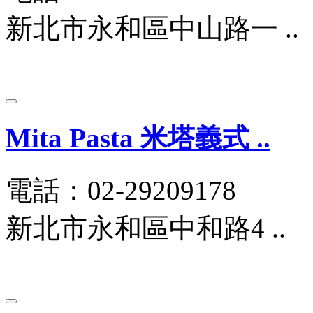
新北市永和區中山路一 ..
Mita Pasta 米塔義式 ..
電話：02-29209178
新北市永和區中和路4 ..