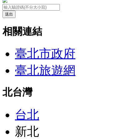
送出
相關連結
臺北市政府
臺北旅遊網
北台灣
台北
新北