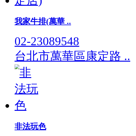
我家牛排(萬華 ..
02-23089548
台北市萬華區康定路 ..
非法玩色