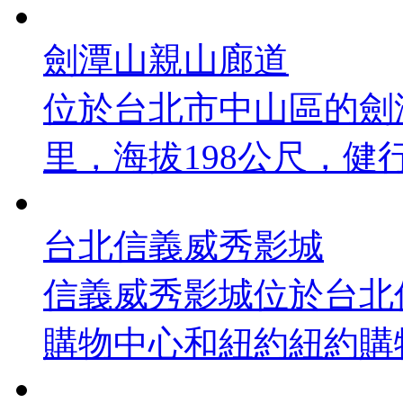
劍潭山親山廊道
位於台北市中山區的劍潭
里，海拔198公尺，健行時
台北信義威秀影城
信義威秀影城位於台北信義
購物中心和紐約紐約購物 