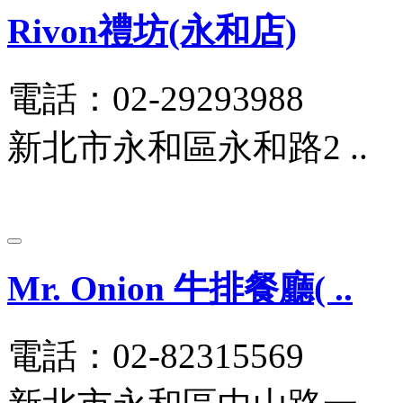
Rivon禮坊(永和店)
電話：02-29293988
新北市永和區永和路2 ..
Mr. Onion 牛排餐廳( ..
電話：02-82315569