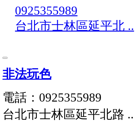
0925355989
台北市士林區延平北 ..
非法玩色
電話：0925355989
台北市士林區延平北路 ..