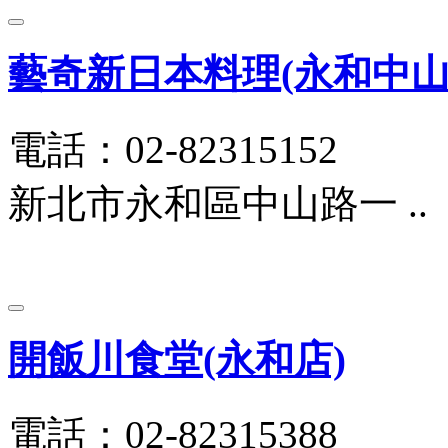
藝奇新日本料理(永和中山
電話：02-82315152
新北市永和區中山路一 ..
開飯川食堂(永和店)
電話：02-82315388