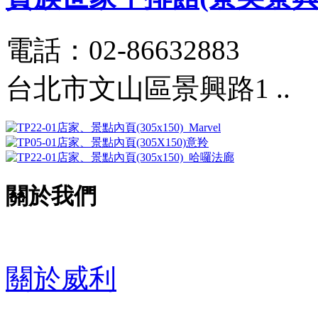
電話：02-86632883
台北市文山區景興路1 ..
關於我們
關於威利