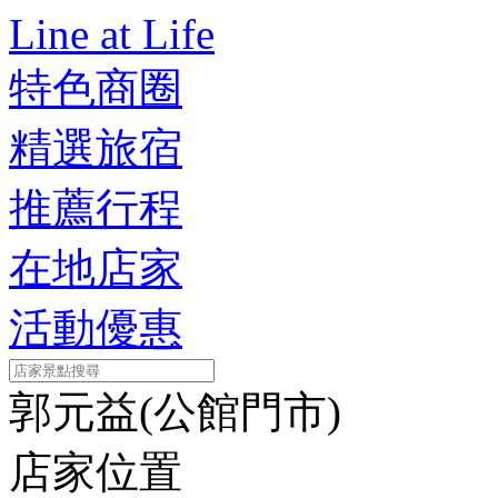
Line at Life
特色商圈
精選旅宿
推薦行程
在地店家
活動優惠
郭元益(公館門市)
店家位置