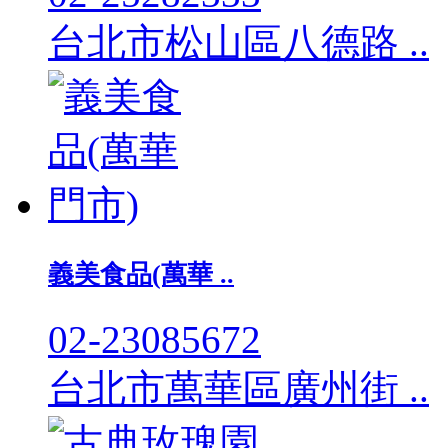
台北市松山區八德路 ..
義美食品(萬華 ..
02-23085672
台北市萬華區廣州街 ..