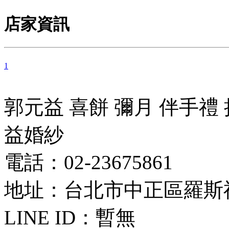
店家資訊
1
郭元益 喜餅 彌月 伴手禮
益婚紗
電話：02-23675861
地址：台北市中正區羅斯福
LINE ID：
暫無