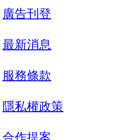
廣告刊登
最新消息
服務條款
隱私權政策
合作提案