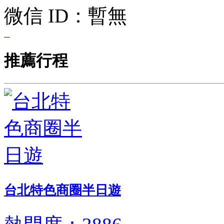
微信 ID：
暫無
推薦行程
台北特色商圈半日遊