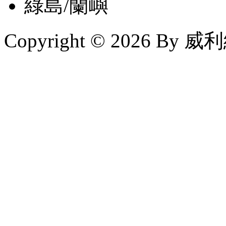
綠島/蘭嶼
Copyright © 2026