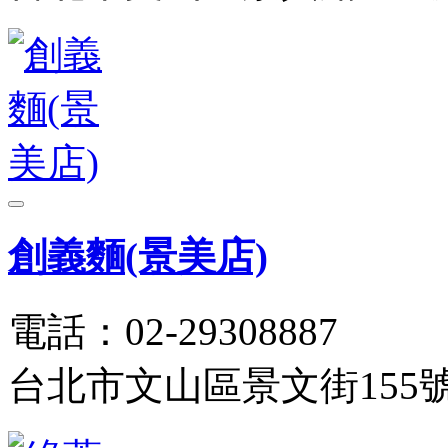
創義麵(景美店)
電話：02-29308887
台北市文山區景文街155