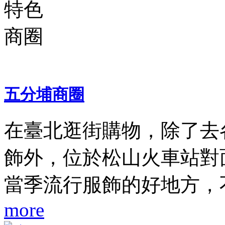
五分埔商圈
在臺北逛街購物，除了去
飾外，位於松山火車站對
當季流行服飾的好地方，不 
more