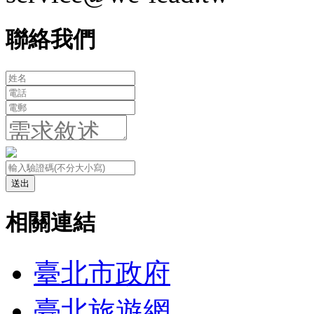
聯絡我們
送出
相關連結
臺北市政府
臺北旅遊網