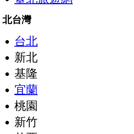
北台灣
台北
新北
基隆
宜蘭
桃園
新竹