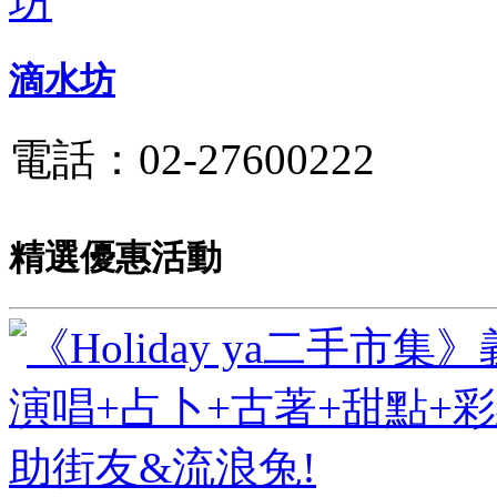
滴水坊
電話：02-27600222
精選優惠活動