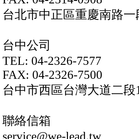
台北市中正區重慶南路一段5
台中公司
TEL: 04-2326-7577
FAX: 04-2326-7500
台中市西區台灣大道二段18
聯絡信箱
service@we-lead.tw