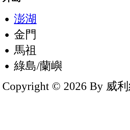
澎湖
金門
馬祖
綠島/蘭嶼
Copyright © 2026