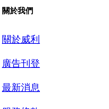
關於我們
關於威利
廣告刊登
最新消息