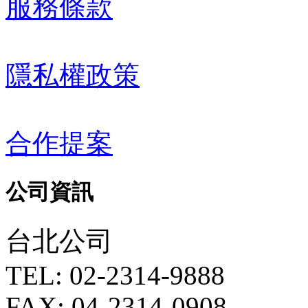
服務條款
隱私權政策
合作提案
公司資訊
台北公司
TEL: 02-2314-9888
FAX: 04-2314-0908