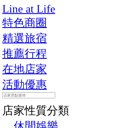
Line at Life
特色商圈
精選旅宿
推薦行程
在地店家
活動優惠
店家性質分類
休閒娛樂