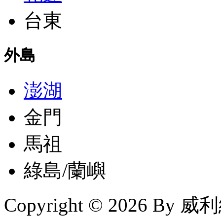
台東
外島
澎湖
金門
馬祖
綠島/蘭嶼
Copyright © 2026