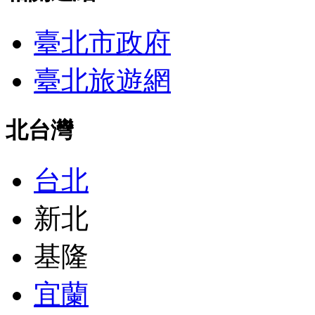
臺北市政府
臺北旅遊網
北台灣
台北
新北
基隆
宜蘭