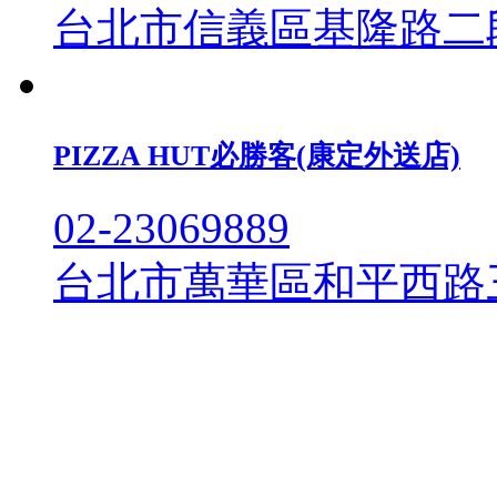
台北市信義區基隆路二段1
PIZZA HUT必勝客(康定外送店)
02-23069889
台北市萬華區和平西路三