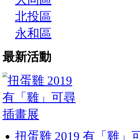
北投區
永和區
最新活動
扭蛋雞 2019 有「雞」可