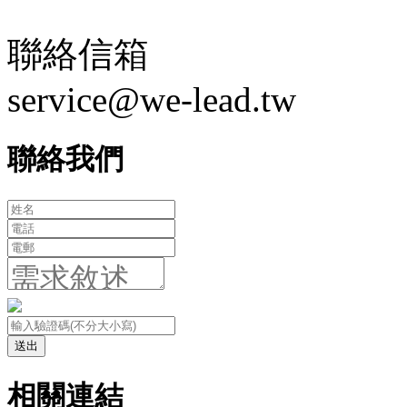
聯絡信箱
service@we-lead.tw
聯絡我們
送出
相關連結