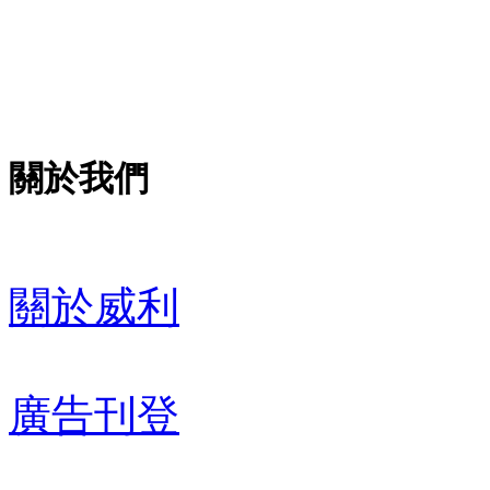
關於我們
關於威利
廣告刊登