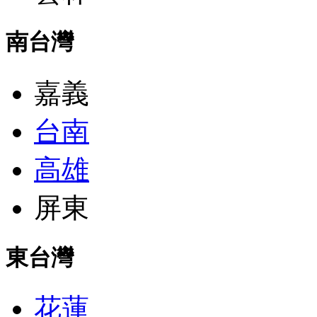
南台灣
嘉義
台南
高雄
屏東
東台灣
花蓮