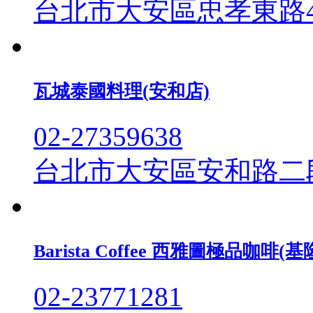
台北市大安區忠孝東路4段
瓦城泰國料理(安和店)
02-27359638
台北市大安區安和路二段
Barista Coffee 西雅圖極品咖啡(
02-23771281