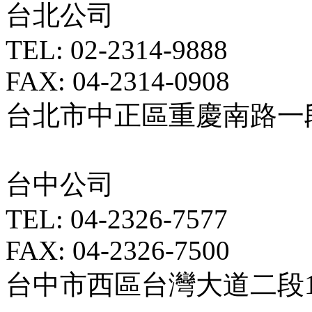
台北公司
TEL: 02-2314-9888
FAX: 04-2314-0908
台北市中正區重慶南路一段5
台中公司
TEL: 04-2326-7577
FAX: 04-2326-7500
台中市西區台灣大道二段18