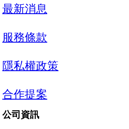
最新消息
服務條款
隱私權政策
合作提案
公司資訊