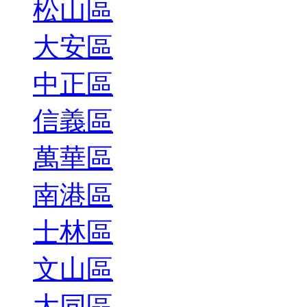
松山區
大安區
中正區
信義區
萬華區
南港區
士林區
文山區
大同區