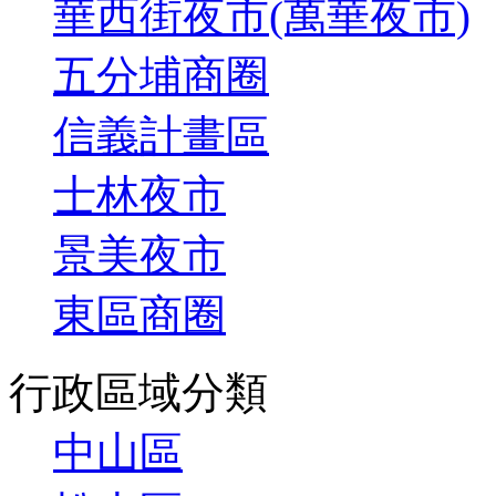
華西街夜市(萬華夜市)
五分埔商圈
信義計畫區
士林夜市
景美夜市
東區商圈
行政區域分類
中山區