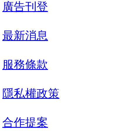
廣告刊登
最新消息
服務條款
隱私權政策
合作提案