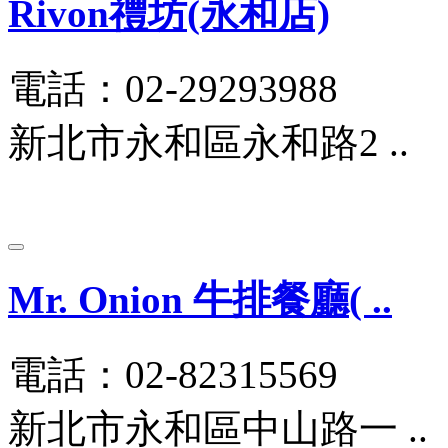
Rivon禮坊(永和店)
電話：02-29293988
新北市永和區永和路2 ..
Mr. Onion 牛排餐廳( ..
電話：02-82315569
新北市永和區中山路一 ..