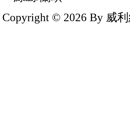
Copyright © 2026