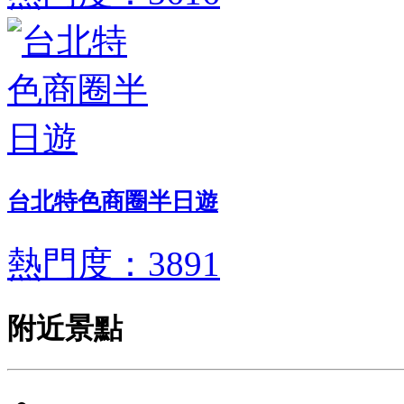
台北特色商圈半日遊
熱門度：3891
附近景點