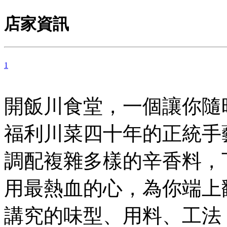
店家資訊
1
開飯川食堂，一個讓你隨
福利川菜四十年的正統手
調配複雜多樣的辛香料，
用最熱血的心，為你端上
講究的味型、用料、工法