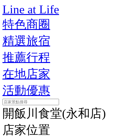
Line at Life
特色商圈
精選旅宿
推薦行程
在地店家
活動優惠
開飯川食堂(永和店)
店家位置