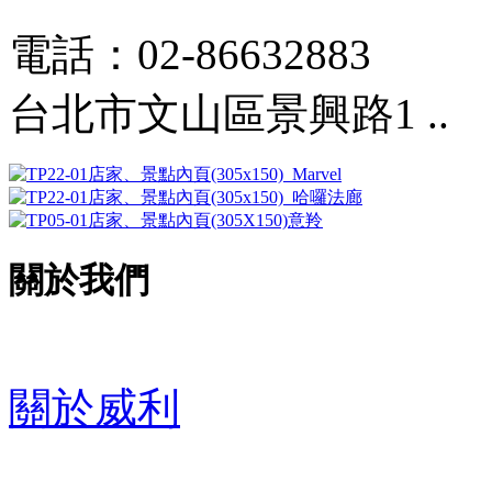
電話：02-86632883
台北市文山區景興路1 ..
關於我們
關於威利