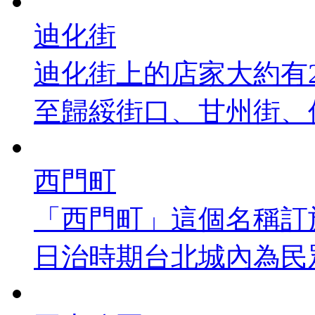
迪化街
迪化街上的店家大約有
至歸綏街口、甘州街、保安
西門町
「西門町」這個名稱訂於
日治時期台北城內為民眾的