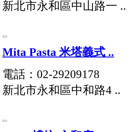
新北市永和區中山路一 ..
Mita Pasta 米塔義式 ..
電話：02-29209178
新北市永和區中和路4 ..