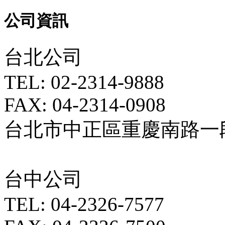
公司資訊
台北公司
TEL: 02-2314-9888
FAX: 04-2314-0908
台北市中正區重慶南路一段5
台中公司
TEL: 04-2326-7577