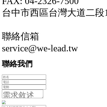
FAX: 04-2326-7500
台中市西區台灣大道二段18
聯絡信箱
service@we-lead.tw
聯絡我們