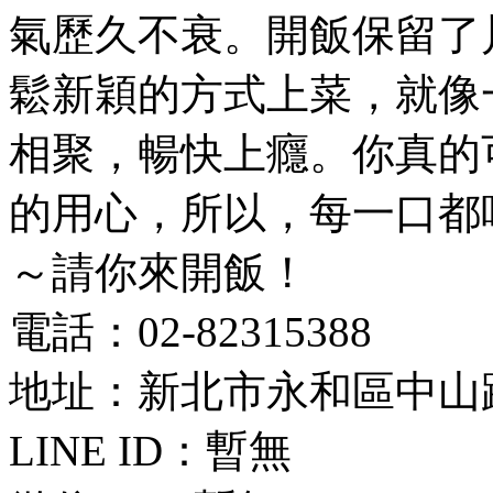
氣歷久不衰。開飯保留了
鬆新穎的方式上菜，就像
相聚，暢快上癮。你真的
的用心，所以，每一口都
～請你來開飯！
電話：02-82315388
地址：新北市永和區中山路一
LINE ID：
暫無