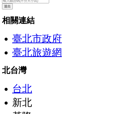
送出
相關連結
臺北市政府
臺北旅遊網
北台灣
台北
新北