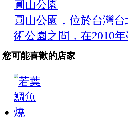
圓山公園
圓山公園，位於台灣台
術公園之間，在2010年臺
您可能喜歡的店家