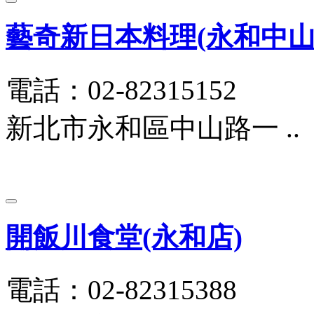
藝奇新日本料理(永和中山
電話：02-82315152
新北市永和區中山路一 ..
開飯川食堂(永和店)
電話：02-82315388