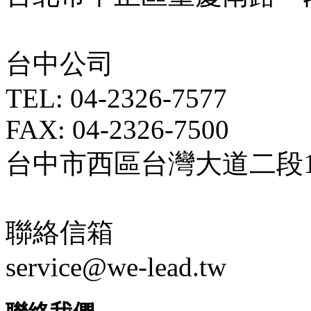
台中公司
TEL: 04-2326-7577
FAX: 04-2326-7500
台中市西區台灣大道二段18
聯絡信箱
service@we-lead.tw