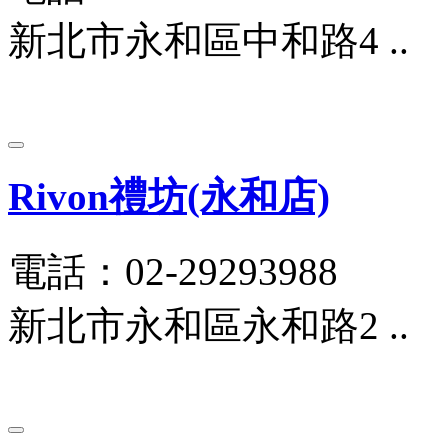
新北市永和區中和路4 ..
Rivon禮坊(永和店)
電話：02-29293988
新北市永和區永和路2 ..