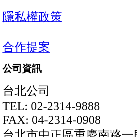
隱私權政策
合作提案
公司資訊
台北公司
TEL: 02-2314-9888
FAX: 04-2314-0908
台北市中正區重慶南路一段5