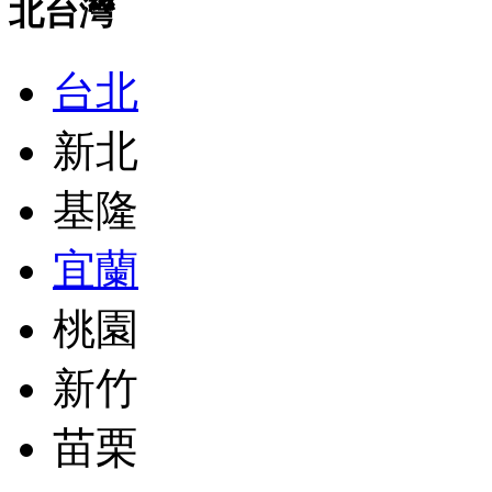
北台灣
台北
新北
基隆
宜蘭
桃園
新竹
苗栗