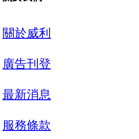
關於威利
廣告刊登
最新消息
服務條款