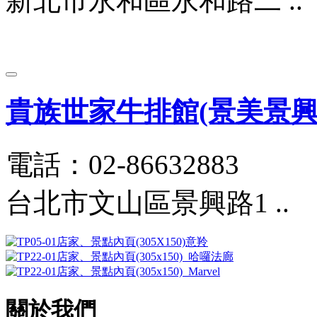
新北市永和區永和路二 ..
貴族世家牛排館(景美景興
電話：02-86632883
台北市文山區景興路1 ..
關於我們