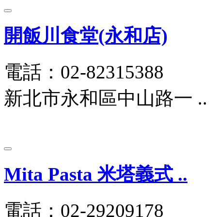
開飯川食堂(永和店)
電話：02-82315388
新北市永和區中山路一 ..
Mita Pasta 米塔義式 ..
電話：02-29209178