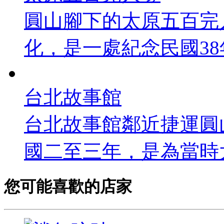
圓山腳下的太原五百完
化，是一處紀念民國38年(
台北故事館
台北故事館鄰近捷運圓
國二至三年，是為當時大
您可能喜歡的店家