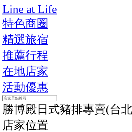
Line at Life
特色商圈
精選旅宿
推薦行程
在地店家
活動優惠
勝博殿日式豬排專賣(台北
店家位置