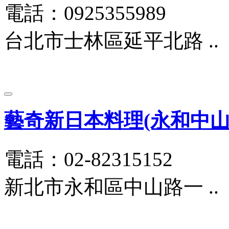
電話：0925355989
台北市士林區延平北路 ..
藝奇新日本料理(永和中山
電話：02-82315152
新北市永和區中山路一 ..