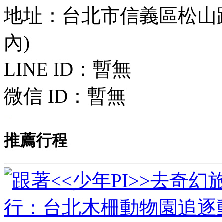
地址：台北市信義區松山路11號
內)
LINE ID：
暫無
微信 ID：
暫無
推薦行程