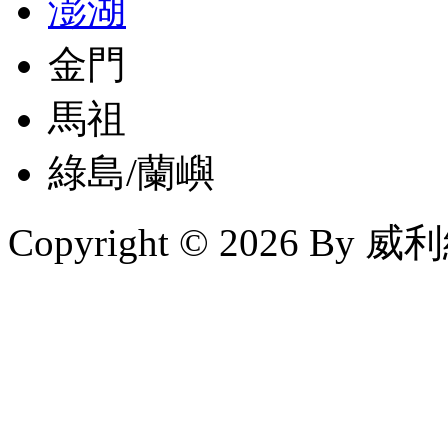
澎湖
金門
馬祖
綠島/蘭嶼
Copyright © 2026