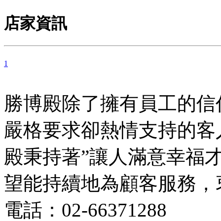
店家資訊
1
勝博殿除了擁有員工的信
嚴格要求卻熱情支持的客
殿秉持著”讓人滿意幸福
望能持續地為顧客服務，
電話：02-66371288