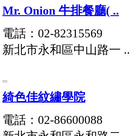
Mr. Onion 牛排餐廳( ..
電話：02-82315569
新北市永和區中山路一 ..
綺色佳紋繡學院
電話：02-86600088