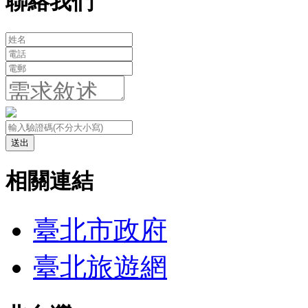
聯絡我們
送出
相關連結
臺北市政府
臺北旅遊網