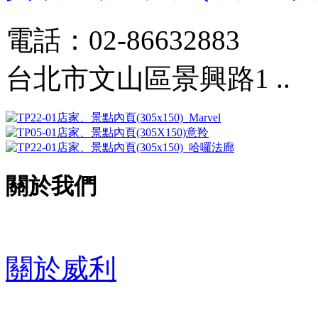
電話：02-86632883
台北市文山區景興路1 ..
關於我們
關於威利