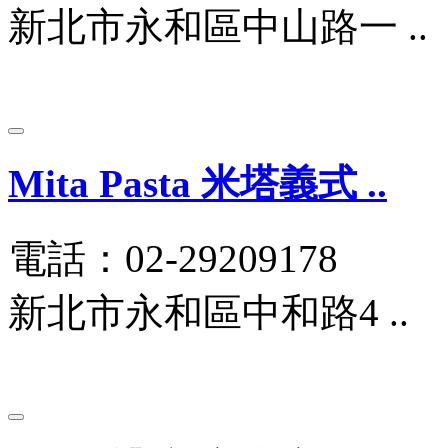
新北市永和區中山路一 ..
Mita Pasta 米塔義式 ..
電話：02-29209178
新北市永和區中和路4 ..