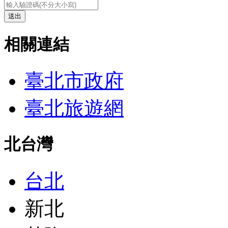
送出
相關連結
臺北市政府
臺北旅遊網
北台灣
台北
新北