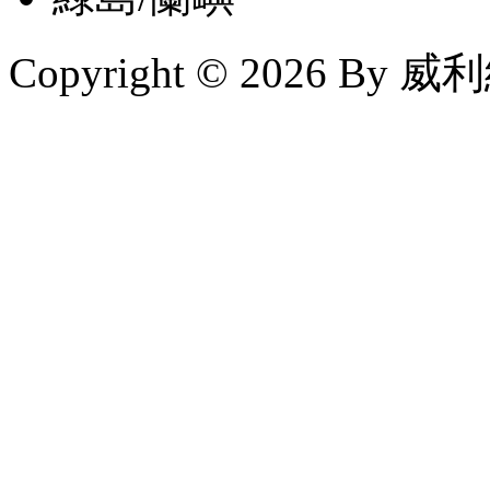
Copyright © 2026