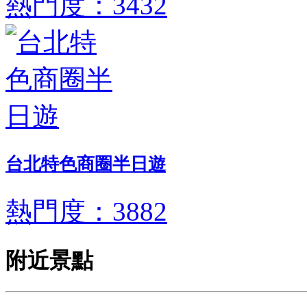
熱門度：3432
台北特色商圈半日遊
熱門度：3882
附近景點