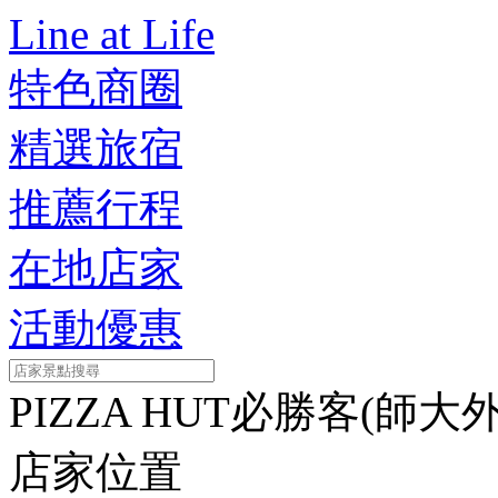
Line at Life
特色商圈
精選旅宿
推薦行程
在地店家
活動優惠
PIZZA HUT必勝客(師大
店家位置