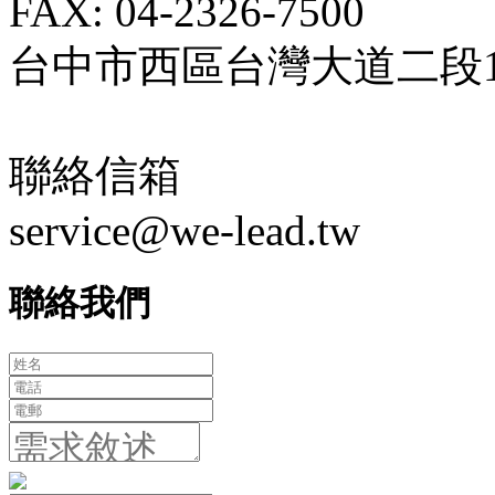
FAX: 04-2326-7500
台中市西區台灣大道二段18
聯絡信箱
service@we-lead.tw
聯絡我們