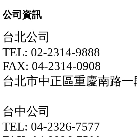
公司資訊
台北公司
TEL: 02-2314-9888
FAX: 04-2314-0908
台北市中正區重慶南路一段5
台中公司
TEL: 04-2326-7577