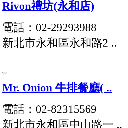
Rivon禮坊(永和店)
電話：02-29293988
新北市永和區永和路2 ..
Mr. Onion 牛排餐廳( ..
電話：02-82315569
新北市永和區中山路一 ..