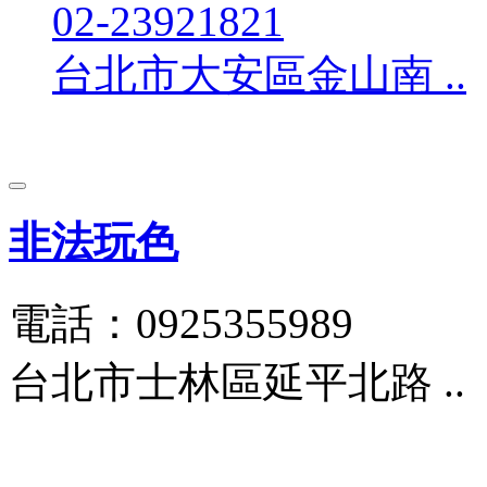
02-23921821
台北市大安區金山南 ..
非法玩色
電話：0925355989
台北市士林區延平北路 ..