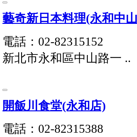
藝奇新日本料理(永和中山
電話：02-82315152
新北市永和區中山路一 ..
開飯川食堂(永和店)
電話：02-82315388