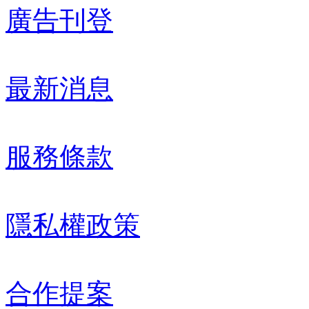
廣告刊登
最新消息
服務條款
隱私權政策
合作提案