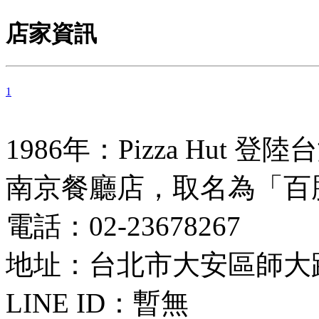
店家資訊
1
1986年：Pizza Hut
南京餐廳店，取名為「百
電話：02-23678267
地址：台北市大安區師大路
LINE ID：
暫無