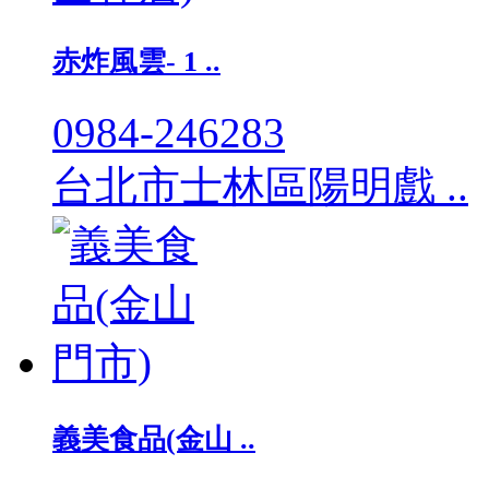
赤炸風雲- 1 ..
0984-246283
台北市士林區陽明戲 ..
義美食品(金山 ..