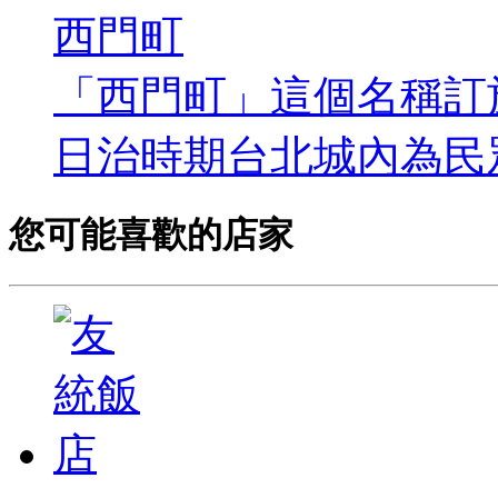
西門町
「西門町」這個名稱訂於
日治時期台北城內為民眾的
您可能喜歡的店家