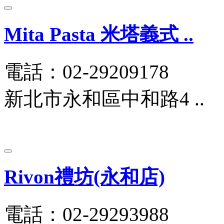
Mita Pasta 米塔義式 ..
電話：02-29209178
新北市永和區中和路4 ..
Rivon禮坊(永和店)
電話：02-29293988