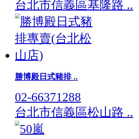
台北市信義區基隆路 ..
勝博殿日式豬排 ..
02-66371288
台北市信義區松山路 ..