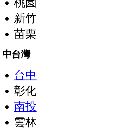
桃園
新竹
苗栗
中台灣
台中
彰化
南投
雲林