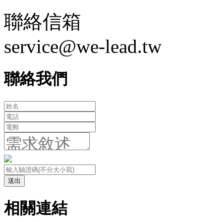
聯絡信箱
service@we-lead.tw
聯絡我們
送出
相關連結