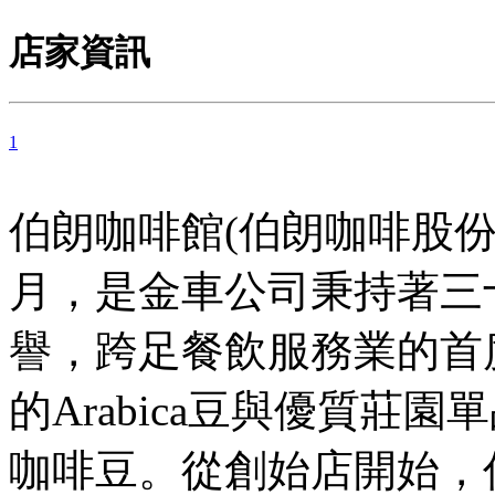
店家資訊
1
伯朗咖啡館(伯朗咖啡股份有
月，是金車公司秉持著三
譽，跨足餐飲服務業的首
的Arabica豆與優質莊
咖啡豆。從創始店開始，