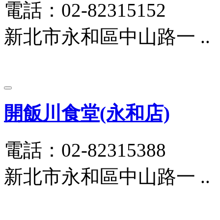
電話：02-82315152
新北市永和區中山路一 ..
開飯川食堂(永和店)
電話：02-82315388
新北市永和區中山路一 ..