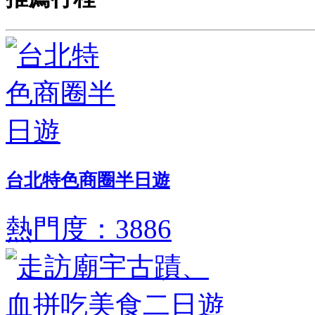
台北特色商圈半日遊
熱門度：3886