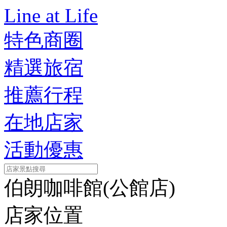
Line at Life
特色商圈
精選旅宿
推薦行程
在地店家
活動優惠
伯朗咖啡館(公館店)
店家位置