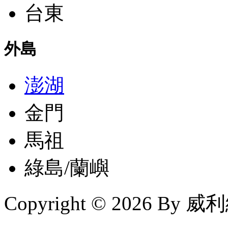
台東
外島
澎湖
金門
馬祖
綠島/蘭嶼
Copyright © 2026