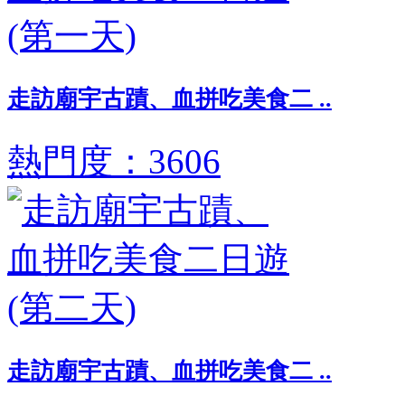
走訪廟宇古蹟、血拼吃美食二 ..
熱門度：3606
走訪廟宇古蹟、血拼吃美食二 ..