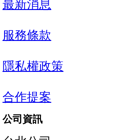
最新消息
服務條款
隱私權政策
合作提案
公司資訊