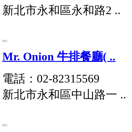
新北市永和區永和路2 ..
Mr. Onion 牛排餐廳( ..
電話：02-82315569
新北市永和區中山路一 ..