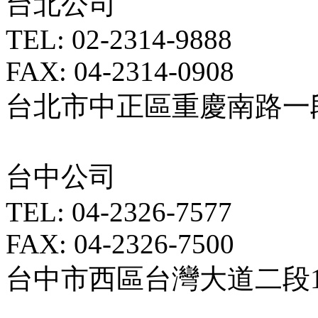
台北公司
TEL: 02-2314-9888
FAX: 04-2314-0908
台北市中正區重慶南路一段5
台中公司
TEL: 04-2326-7577
FAX: 04-2326-7500
台中市西區台灣大道二段18