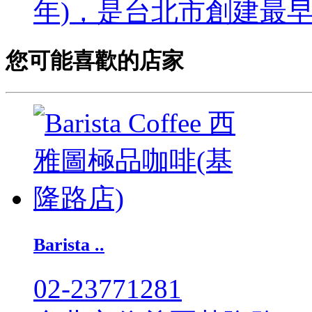
年)，是台北市創建最早的
您可能喜歡的店家
Barista ..
02-23771281