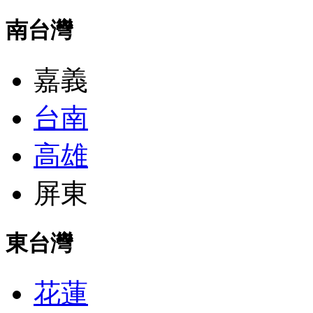
南台灣
嘉義
台南
高雄
屏東
東台灣
花蓮