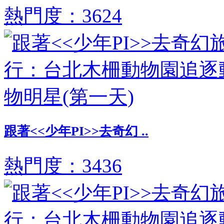
熱門度：3624
跟著<<少年PI>>去奇幻 ..
熱門度：3436