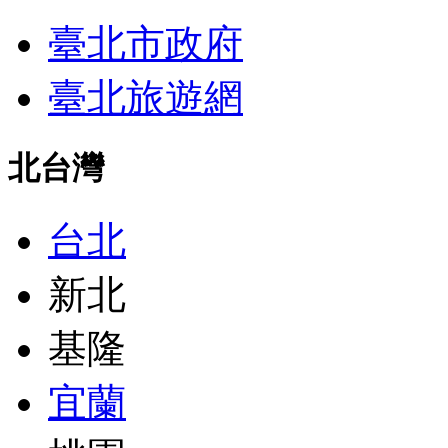
臺北市政府
臺北旅遊網
北台灣
台北
新北
基隆
宜蘭