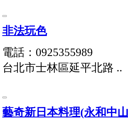
非法玩色
電話：0925355989
台北市士林區延平北路 ..
藝奇新日本料理(永和中山