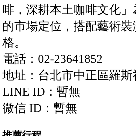
啡，深耕本土咖啡文化」
的市場定位，搭配藝術裝
格。
電話：02-23641852
地址：台北市中正區羅斯福
LINE ID：
暫無
微信 ID：
暫無
推薦行程