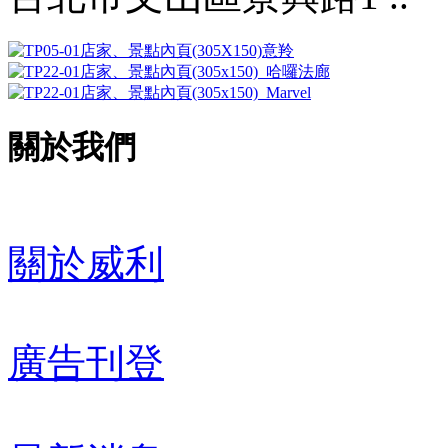
關於我們
關於威利
廣告刊登