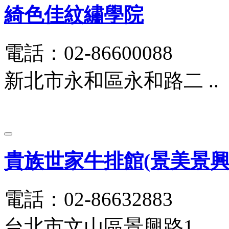
綺色佳紋繡學院
電話：02-86600088
新北市永和區永和路二 ..
貴族世家牛排館(景美景興
電話：02-86632883
台北市文山區景興路1 ..